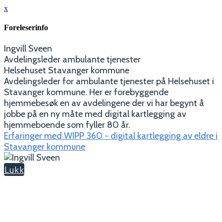
x
Foreleserinfo
Ingvill Sveen
Avdelingsleder ambulante tjenester
Helsehuset Stavanger kommune
Avdelingsleder for ambulante tjenester på Helsehuset i
Stavanger kommune. Her er forebyggende
hjemmebesøk en av avdelingene der vi har begynt å
jobbe på en ny måte med digital kartlegging av
hjemmeboende som fyller 80 år.
Erfaringer med WIPP 360 - digital kartlegging av eldre i
Stavanger kommune
Lukk